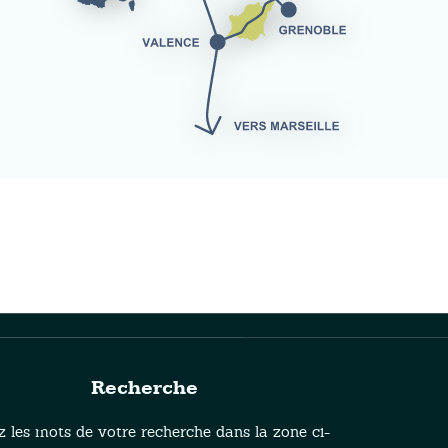
Recherche
z les mots de votre recherche dans la zone ci-