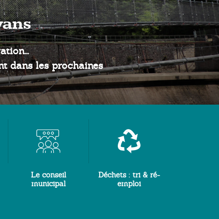
Le conseil
Déchets : tri & ré-
municipal
emploi