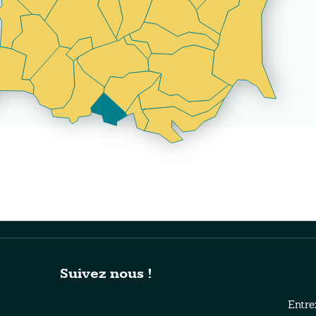
Suivez nous !
Entre