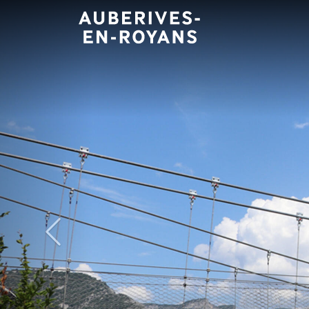
Panneau de gestion des cookies