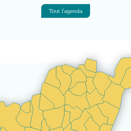
Tout l'agenda