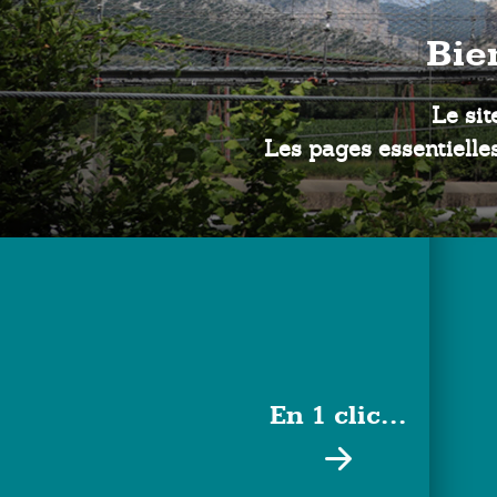
En 1 clic...