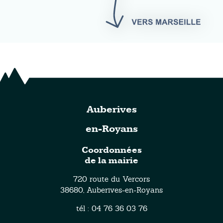
Auberives
en-Royans
Coordonnées
de la mairie
720 route du Vercors
38680, Auberives-en-Royans
tél : 04 76 36 03 76