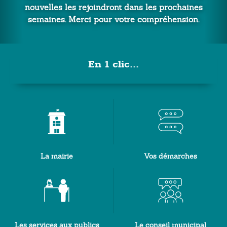
oindront dans les prochaines
 pour votre compréhension.
En 1 clic...
La mairie
Vos démarches
Les services aux publics
Le conseil municipal