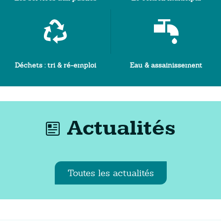
Déchets : tri & ré-emploi
Eau & assainissement
Actualités
Toutes les actualités