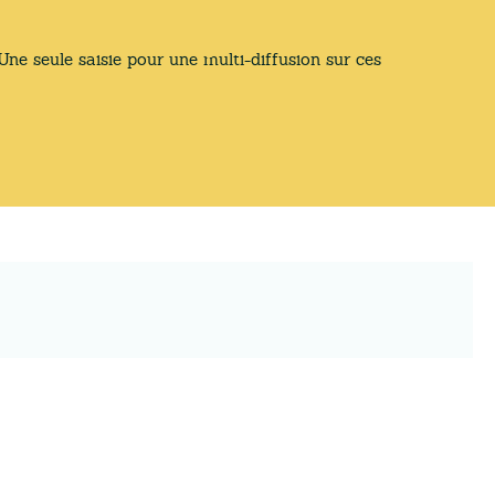
e seule saisie pour une multi-diffusion sur ces