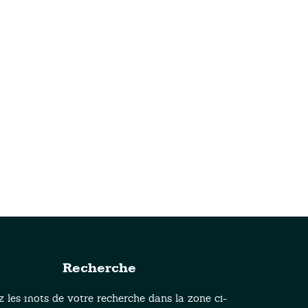
Recherche
z les mots de votre recherche dans la zone ci-