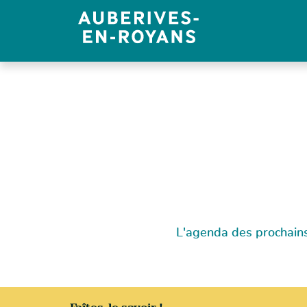
Panneau de gestion des cookies
L'agenda des prochain