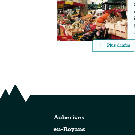
Plus d'infos
Auberives
en-Royans