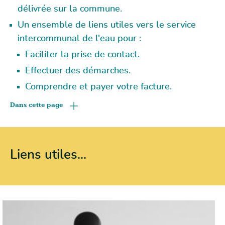
délivrée sur la commune.
Un ensemble de liens utiles vers le service
intercommunal de l'eau pour :
Faciliter la prise de contact.
Effectuer des démarches.
Comprendre et payer votre facture.
Dans cette page
Liens utiles...