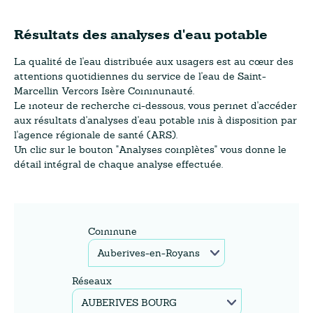
Résultats des analyses d'eau potable
La qualité de l'eau distribuée aux usagers est au cœur des
attentions quotidiennes du service de l'eau de Saint-
Marcellin Vercors Isère Communauté.
Le moteur de recherche ci-dessous, vous permet d'accéder
aux résultats d'analyses d'eau potable mis à disposition par
l'agence régionale de santé (ARS).
Un clic sur le bouton "Analyses complètes" vous donne le
détail intégral de chaque analyse effectuée.
Commune
Réseaux