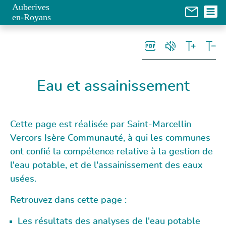
Panneau de gestion des cookies
Auberives
en-Royans
Eau et assainissement
Cette page est réalisée par Saint-Marcellin
Vercors Isère Communauté, à qui les communes
ont confié la compétence relative à la gestion de
l'eau potable, et de l'assainissement des eaux
usées.
Retrouvez dans cette page :
Les résultats des analyses de l'eau potable