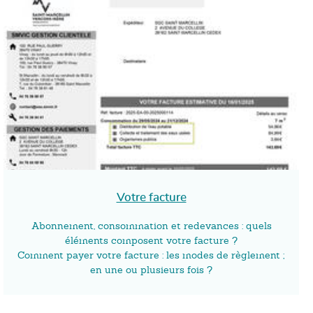
Votre facture
Abonnement, consommation et redevances : quels
éléments composent votre facture ?
Comment payer votre facture : les modes de règlement ;
en une ou plusieurs fois ?