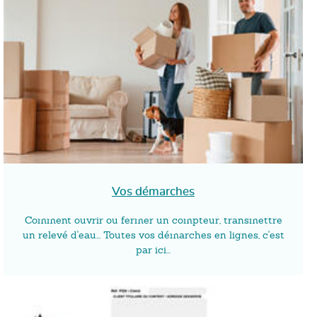
Vos démarches
Comment ouvrir ou fermer un compteur, transmettre
un relevé d'eau... Toutes vos démarches en lignes, c'est
par ici...